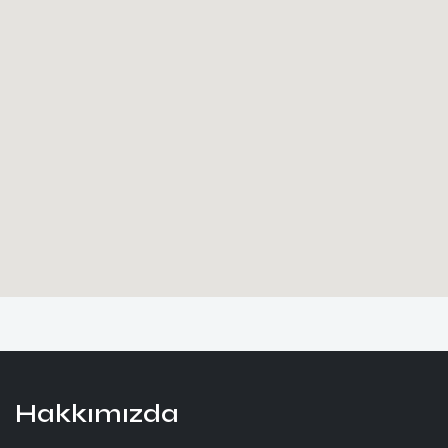
Hakkımızda