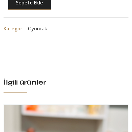
Sepete Ekle
Kategori:
Oyuncak
İlgili ürünler