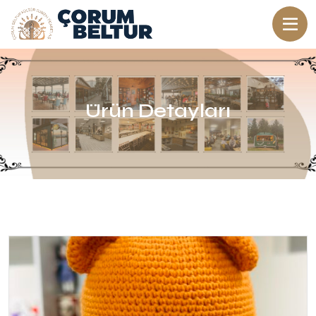
Ürün Detayları